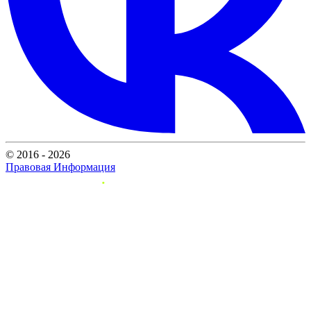
© 2016 - 2026
Правовая Информация