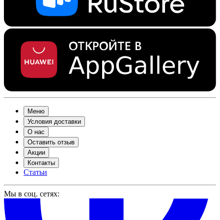
Меню
Условия доставки
О нас
Оставить отзыв
Акции
Контакты
Статьи
Мы в соц. сетях: