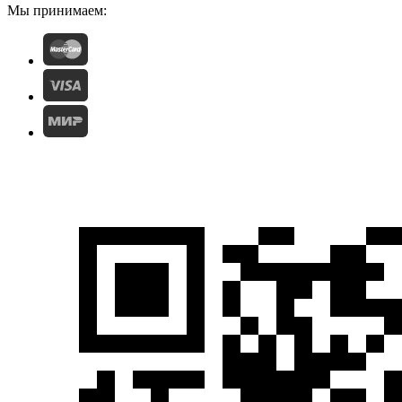
Мы принимаем: