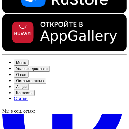
Меню
Условия доставки
О нас
Оставить отзыв
Акции
Контакты
Статьи
Мы в соц. сетях: