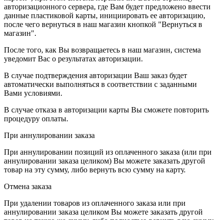
авторизационного сервера, где Вам будет предложено ввести
данные пластиковой карты, инициировать ее авторизацию,
после чего вернуться в наш магазин кнопкой "Вернуться в
магазин".
После того, как Вы возвращаетесь в наш магазин, система
уведомит Вас о результатах авторизации.
В случае подтверждения авторизации Ваш заказ будет
автоматически выполняться в соответствии с заданными
Вами условиями.
В случае отказа в авторизации карты Вы сможете повторить
процедуру оплаты.
При аннулировании заказа
При аннулировании позиций из оплаченного заказа (или при
аннулировании заказа целиком) Вы можете заказать другой
товар на эту сумму, либо вернуть всю сумму на карту.
Отмена заказа
При удалении товаров из оплаченного заказа или при
аннулировании заказа целиком Вы можете заказать другой