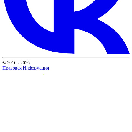
© 2016 - 2026
Правовая Информация