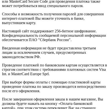
или MasterCard Secure Code для проведения платежа также
может потребоваться ввод специального пароля.
Способы и возможность получения паролей для совершения
интернет-платежей Вы можете уточнить в банке,
выпустившем карту.
Настоящий сайт поддерживает 256-битное шифрование.
Конфиденциальность сообщаемой персональной информации
обеспечивается ПАО "Сбербанк России".
Введенная информация не будет предоставлена третьим
лицам за исключением случаев, предусмотренных
законодательством РФ.
Проведение платежей по банковским картам осуществляется в
строгом соответствии с требованиями платежных систем Visa
Int. и MasterCard Europe Sprl.
При выборе формы оплаты с помощью пластиковой карты
проведение платежа по заказу производится непосредственно
после его оформления.
После завершения оформления заказа в нашем магазине, Вы
должны будете нажать на кнопку «Оплата банковской
картой», при этом система переключит Вас на страницу