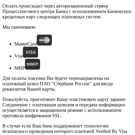
Оплата происходит через авторизационный сервер
Процессингового центра Банка с использованием Банковских
кредитных карт следующих платежных систем:
Мы принимаем:
MasterCard
Visa
МИР
Для оплаты покупки Вы будете перенаправлены на
платежный шлюз ПАО "Сбербанк России" для ввода
реквизитов Вашей карты.
Пожалуйста, приготовьте Вашу пластиковую карту заранее.
Соединение с платежным шлюзом и передача информации
осуществляется в защищенном режиме с использованием
протокола шифрования SSL.
В случае если Ваш банк поддерживает технологию
безопасного проведения интернет-платежей Verified By Visa