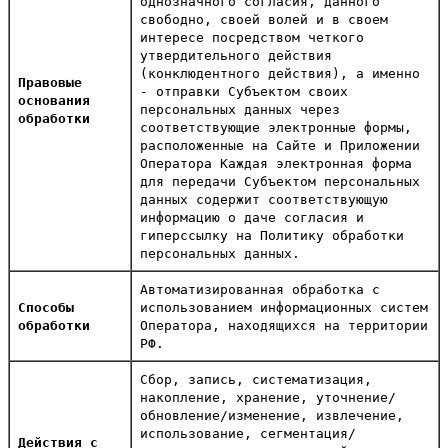
однозначного согласия, данного
свободно, своей волей и в своем
интересе посредством четкого
утвердительного действия
(конклюдентного действия), а именно
Правовые
- отправки Субъектом своих
основания
персональных данных через
обработки
соответствующие электронные формы,
расположенные на Сайте и Приложении
Оператора Каждая электронная форма
для передачи Субъектом персональных
данных содержит соответствующую
информацию о даче согласия и
гиперссылку на Политику обработки
персональных данных.
Автоматизированная обработка с
Способы
использованием информационных систем
обработки
Оператора, находящихся на территории
РФ.
Сбор, запись, систематизация,
накопление, хранение, уточнение/
обновление/изменение, извлечение,
использование, сегментация/
Действия с