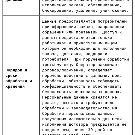
исполнению заказа, обезличивание,
блокирование, удаление, уничтожение.
Данные предоставляются потребителем
при оформлении заказа, направлении
обращения или претензии. Доступ к
данным предоставляется только
работникам и привлеченным лицам,
которым он необходим для исполнения
заказа, доставки, поддержки
потребителя. При поручении обработки
третьему лицу Оператор заключает
Порядок и
договор/поручение, определяет
сроки
перечень действий с данными, цель
обработки и
обработки, обязанность соблюдать
хранения
конфиденциальность и обеспечивать
безопасность персональных данных.
Персональные данные хранятся не
дольше, чем этого требуют цель
обработки и законодательство РФ.
Обработка персональных данных,
полученных исключительно для цели
исполнения договора прекращается не
позднее чем, через 30 дней по