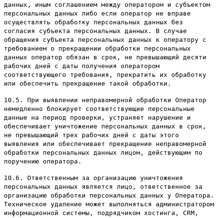
данных, иным соглашением между оператором и субъектом
персональных данных либо если оператор не вправе
осуществлять обработку персональных данных без
согласия субъекта персональных данных. В случае
обращения субъекта персональных данных к оператору с
требованием о прекращении обработки персональных
данных оператор обязан в срок, не превышающий десяти
рабочих дней с даты получения оператором
соответствующего требования, прекратить их обработку
или обеспечить прекращение такой обработки.
10.5. При выявлении неправомерной обработки Оператор
немедленно блокирует соответствующие персональные
данные на период проверки, устраняет нарушение и
обеспечивает уничтожение персональных данных в срок,
не превышающий трех рабочих дней с даты этого
выявления или обеспечивает прекращение неправомерной
обработки персональных данных лицом, действующим по
поручению оператора.
10.6. Ответственным за организацию уничтожения
персональных данных является лицо, ответственное за
организацию обработки персональных данных у Оператора.
Техническое удаление может выполняться администратором
информационной системы, подрядчиком хостинга, CRM,