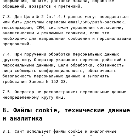
оформлении, оплате, доставке заказа, обработке
обращений, возвратов и претензий.
7.3. Для Цели № 2 (п.4.4.) данные могут передаваться
или быть доступны сервисам email/SMS/push-рассылок,
мессенджерам, CRM, системам управления согласиями,
аналитическим и рекламным сервисам, если это
необходимо для направления сообщений и персонализации
предложений.
7.4. При поручении обработки персональных данных
другому лицу Оператор указывает перечень действий с
персональными данными, цели обработки, обязанность
лица соблюдать конфиденциальность, обеспечивать
безопасность персональных данных и выполнять
требования Закона N 152-ФЗ.
7.5. Оператор не распространяет персональные данные
неопределенному кругу лиц.
8. Файлы cookie, технические данные
и аналитика
8.1. Сайт использует файлы cookie и аналогичные