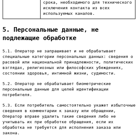
срока, необходимого для технического
исключения контакта из всех
используемых каналов.
5. Персональные данные, не
подлежащие обработке
5.1. Оператор не запрашивает и не обрабатывает
специальные категории персональных данных: сведения о
расовой или национальной принадлежности, политических
взглядах, религиозных или философских убеждениях,
состоянии здоровья, интимной жизни, судимости.
5.2. Оператор не обрабатывает биометрические
персональные данные для целей идентификации
потребителя.
5.3. Если потребитель самостоятельно укажет избыточные
сведения в комментарии к заказу или обращении,
Оператор вправе удалить такие сведения либо не
учитывать их при обработке обращения, если их
обработка не требуется для исполнения заказа или
закона.