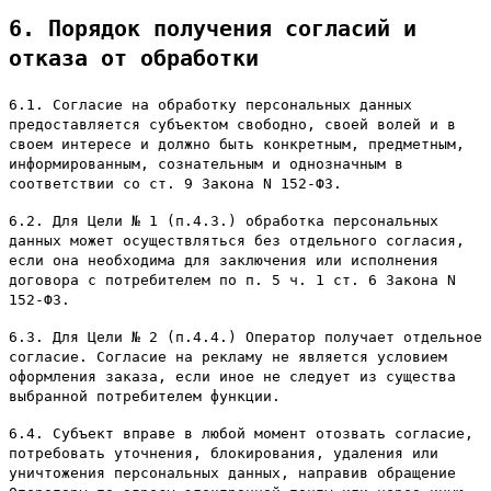
6. Порядок получения согласий и
отказа от обработки
6.1. Согласие на обработку персональных данных
предоставляется субъектом свободно, своей волей и в
своем интересе и должно быть конкретным, предметным,
информированным, сознательным и однозначным в
соответствии со ст. 9 Закона N 152-ФЗ.
6.2. Для Цели № 1 (п.4.3.) обработка персональных
данных может осуществляться без отдельного согласия,
если она необходима для заключения или исполнения
договора с потребителем по п. 5 ч. 1 ст. 6 Закона N
152-ФЗ.
6.3. Для Цели № 2 (п.4.4.) Оператор получает отдельное
согласие. Согласие на рекламу не является условием
оформления заказа, если иное не следует из существа
выбранной потребителем функции.
6.4. Субъект вправе в любой момент отозвать согласие,
потребовать уточнения, блокирования, удаления или
уничтожения персональных данных, направив обращение