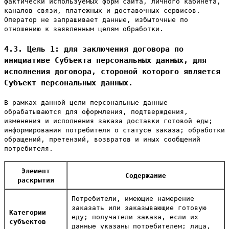
фактически используемых форм сайта, личного кабинета,
каналов связи, платежных и доставочных сервисов.
Оператор не запрашивает данные, избыточные по
отношению к заявленным целям обработки.
4.3. Цель 1: для заключения договора по
инициативе Субъекта персональных данных, для
исполнения договора, стороной которого является
Субъект персональных данных.
В рамках данной цели персональные данные
обрабатываются для оформления, подтверждения,
изменения и исполнения заказа доставки готовой еды;
информирования потребителя о статусе заказа; обработки
обращений, претензий, возвратов и иных сообщений
потребителя.
Элемент
Содержание
раскрытия
Потребители, имеющие намерение
заказать или заказывающие готовую
Категории
еду; получатели заказа, если их
субъектов
данные указаны потребителем; лица,