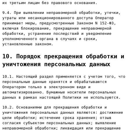
их третьим лицам без правового основания.
9.4. При выявлении неправомерной обработки, утечки,
утраты или несанкционированного доступа Оператор
принимает меры, предусмотренные Законом N 152-ФЗ,
включая блокирование, прекращение неправомерной
обработки, устранение последствий и уведомление
уполномоченного органа в случаях и сроки,
установленные законом.
10. Порядок прекращения обработки и
уничтожения персональных данных
10.1. Настоящий раздел применяется с учетом того, что
персональные данные хранятся и обрабатываются
Оператором только в электронном виде и
автоматизированно. Бумажные носители персональных
данных в рамках настоящей Политики не используются.
10.2. Основаниями для прекращения обработки и
уничтожения персональных данных являются: достижение
цели обработки; истечение срока хранения; отзыв
согласия субъектом персональных данных; выявление
неправомерной обработки; ликвидация или прекращение