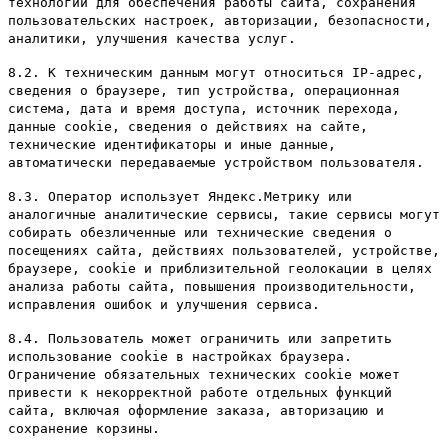
технологии для обеспечения работы сайта, сохранения
пользовательских настроек, авторизации, безопасности,
аналитики, улучшения качества услуг.
8.2. К техническим данным могут относиться IP-адрес,
сведения о браузере, тип устройства, операционная
система, дата и время доступа, источник перехода,
данные cookie, сведения о действиях на сайте,
технические идентификаторы и иные данные,
автоматически передаваемые устройством пользователя.
8.3. Оператор использует Яндекс.Метрику или
аналогичные аналитические сервисы, такие сервисы могут
собирать обезличенные или технические сведения о
посещениях сайта, действиях пользователей, устройстве,
браузере, cookie и приблизительной геолокации в целях
анализа работы сайта, повышения производительности,
исправления ошибок и улучшения сервиса.
8.4. Пользователь может ограничить или запретить
использование cookie в настройках браузера.
Ограничение обязательных технических cookie может
привести к некорректной работе отдельных функций
сайта, включая оформление заказа, авторизацию и
сохранение корзины.