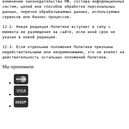
изменении законодательства РФ, состава информационных
систем, целей или способов обработки персональных
данных, перечня обрабатываемых данных, используемых
сервисов или бизнес-процессов.
12.2. Новая редакция Политики вступает в силу с
момента ее размещения на сайте, если иной срок не
указан в новой редакции.
12.3. Если отдельные положения Политики признаны
недействительными или неприменимыми, это не влияет на
действительность остальных положений Политики.
Мы принимаем: