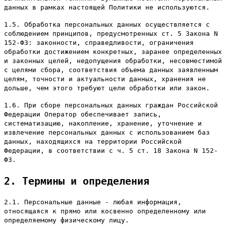
данных в рамках настоящей Политики не используются.
1.5. Обработка персональных данных осуществляется с
соблюдением принципов, предусмотренных ст. 5 Закона N
152-ФЗ: законности, справедливости, ограничения
обработки достижением конкретных, заранее определенных
и законных целей, недопущения обработки, несовместимой
с целями сбора, соответствия объема данных заявленным
целям, точности и актуальности данных, хранения не
дольше, чем этого требуют цели обработки или закон.
1.6. При сборе персональных данных граждан Российской
Федерации Оператор обеспечивает запись,
систематизацию, накопление, хранение, уточнение и
извлечение персональных данных с использованием баз
данных, находящихся на территории Российской
Федерации, в соответствии с ч. 5 ст. 18 Закона N 152-
ФЗ.
2. Термины и определения
2.1. Персональные данные - любая информация,
относящаяся к прямо или косвенно определенному или
определяемому физическому лицу.