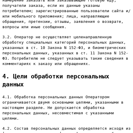
намерение заказать или заказывающие готовую еду;
получатели заказа, если их данные указаны
потребителем; зарегистрированные пользователи сайта и/
или мобильного приложения; лица, направляющие
обращения, претензии, отзывы, заявления о возврате,
вопросы или иные сообщения.
3.2. Оператор не осуществляет целенаправленную
обработку специальных категорий персональных данных,
указанных в ст. 10 Закона N 152-ФЗ, и биометрических
персональных данных, указанных в ст. 11 Закона N 152-
ФЗ. Потребителю не следует указывать такие сведения в
комментариях к заказу или обращениях.
4. Цели обработки персональных
данных
4.1. Обработка персональных данных Оператором
ограничивается двумя основными целями, указанными в
настоящем разделе. Не допускается обработка
персональных данных, несовместимая с указанными
целями.
4.2. Состав персональных данных определяется исходя из