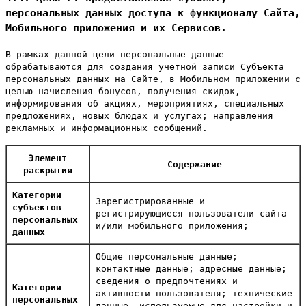
персональных данных доступа к функционалу Сайта,
Мобильного приложения и их Сервисов.
В рамках данной цели персональные данные
обрабатываются для создания учётной записи Субъекта
персональных данных на Сайте, в Мобильном приложении с
целью начисления бонусов, получения скидок,
информирования об акциях, мероприятиях, специальных
предложениях, новых блюдах и услугах; направления
рекламных и информационных сообщений.
Элемент
Содержание
раскрытия
Категории
Зарегистрированные и
субъектов
регистрирующиеся пользователи сайта
персональных
и/или мобильного приложения;
данных
Общие персональные данные;
контактные данные; адресные данные;
сведения о предпочтениях и
Категории
активности пользователя; технические
персональных
данные, используемые для настройки и