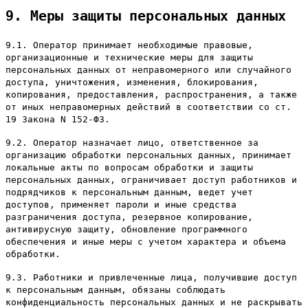
9. Меры защиты персональных данных
9.1. Оператор принимает необходимые правовые,
организационные и технические меры для защиты
персональных данных от неправомерного или случайного
доступа, уничтожения, изменения, блокирования,
копирования, предоставления, распространения, а также
от иных неправомерных действий в соответствии со ст.
19 Закона N 152-ФЗ.
9.2. Оператор назначает лицо, ответственное за
организацию обработки персональных данных, принимает
локальные акты по вопросам обработки и защиты
персональных данных, ограничивает доступ работников и
подрядчиков к персональным данным, ведет учет
доступов, применяет пароли и иные средства
разграничения доступа, резервное копирование,
антивирусную защиту, обновление программного
обеспечения и иные меры с учетом характера и объема
обработки.
9.3. Работники и привлеченные лица, получившие доступ
к персональным данным, обязаны соблюдать
конфиденциальность персональных данных и не раскрывать