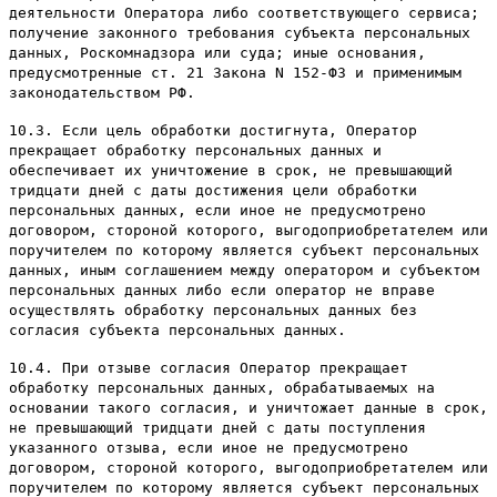
деятельности Оператора либо соответствующего сервиса;
получение законного требования субъекта персональных
данных, Роскомнадзора или суда; иные основания,
предусмотренные ст. 21 Закона N 152-ФЗ и применимым
законодательством РФ.
10.3. Если цель обработки достигнута, Оператор
прекращает обработку персональных данных и
обеспечивает их уничтожение в срок, не превышающий
тридцати дней с даты достижения цели обработки
персональных данных, если иное не предусмотрено
договором, стороной которого, выгодоприобретателем или
поручителем по которому является субъект персональных
данных, иным соглашением между оператором и субъектом
персональных данных либо если оператор не вправе
осуществлять обработку персональных данных без
согласия субъекта персональных данных.
10.4. При отзыве согласия Оператор прекращает
обработку персональных данных, обрабатываемых на
основании такого согласия, и уничтожает данные в срок,
не превышающий тридцати дней с даты поступления
указанного отзыва, если иное не предусмотрено
договором, стороной которого, выгодоприобретателем или
поручителем по которому является субъект персональных