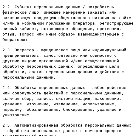
2.2. Субъект персональных данных / потребитель -
физическое лицо, имеющее намерение заказать или
заказывающее продукцию общественного питания на сайте
и/или в мобильном приложении Оператора, регистрирующее
личный кабинет, оставляющее обращение, претензию,
отзыв, вопрос или иным образом взаимодействующее с
Оператором.
2.3. Оператор - юридическое лицо или индивидуальный
предприниматель, самостоятельно или совместно с
другими лицами организующий и/или осуществляющий
обработку персональных данных, определяющий цели
обработки, состав персональных данных и действия с
персональными данными.
2.4. Обработка персональных данных - любое действие
или совокупность действий с персональными данными,
включая сбор, запись, систематизацию, накопление,
хранение, уточнение, извлечение, использование,
передачу, обезличивание, блокирование, удаление и
уничтожение.
2.5. Автоматизированная обработка персональных данных
- обработка персональных данных с помощью средств