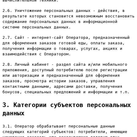
вычислительной техники.
2.6. Уничтожение персональных данных - действия, в
результате которых становится невозможным восстановить
содержание персональных данных в информационной
системе персональных данных.
2.7. Сайт - интернет-сайт Оператора, предназначенный
для оформления заказов готовой еды, оплаты заказа,
получения информации о товарах, услугах, акциях и
взаимодействия с Оператором.
2.8. Личный кабинет - раздел сайта и/или мобильного
приложения, доступный потребителю после регистрации
или авторизации и предназначенный для оформления
заказов, просмотра истории заказов, управления
контактными данными, адресами доставки, получения
бонусов, специальных предложений и информации и т.п.
3. Категории субъектов персональных
данных
3.1. Оператор обрабатывает персональные данные
следующих категорий субъектов: потребители, имеющие