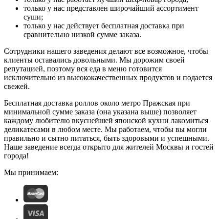
только у нас представлен широчайший ассортимент
суши;
только у нас действует бесплатная доставка при
сравнительно низкой сумме заказа.
Сотрудники нашего заведения делают все возможное, чтобы
клиенты оставались довольными. Мы дорожим своей
репутацией, поэтому вся еда в меню готовится
исключительно из высококачественных продуктов и подается
свежей.
Бесплатная доставка роллов около метро Пражская при
минимальной сумме заказа (она указана выше) позволяет
каждому любителю вкуснейшей японской кухни лакомиться
деликатесами в любом месте. Мы работаем, чтобы вы могли
правильно и сытно питаться, быть здоровыми и успешными.
Наше заведение всегда открыто для жителей Москвы и гостей
города!
Мы принимаем: