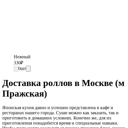
Нежный
330
₽
0
шт
Доставка роллов в Москве (м
Пражская)
Японская кухня давно и успешно представлена в кафе и
ресторанах нашего города. Суши можно как заказать, так и
приготовить в домашних условиях. Конечно же, для их
приготовления понадобится время и специальные навыки.