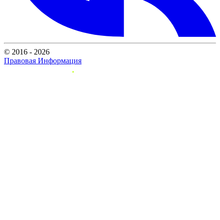
© 2016 - 2026
Правовая Информация