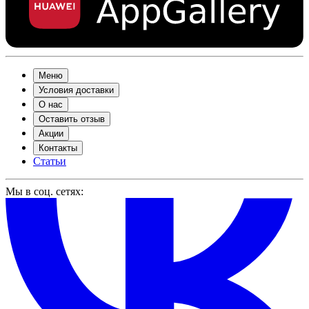
Меню
Условия доставки
О нас
Оставить отзыв
Акции
Контакты
Статьи
Мы в соц. сетях: