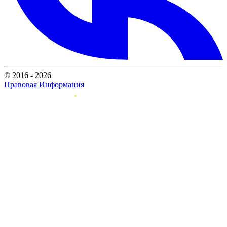
© 2016 - 2026
Правовая Информация