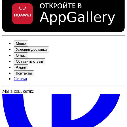
Меню
Условия доставки
О нас
Оставить отзыв
Акции
Контакты
Статьи
Мы в соц. сетях: