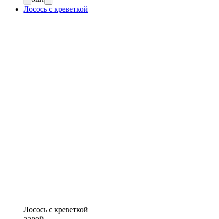
Лосось с креветкой
Лосось с креветкой