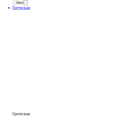
0
шт
Греческая
Греческая