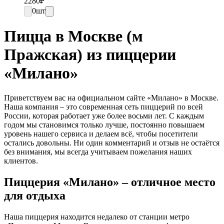
2280
₽
0
шт
Пицца в Москве (м
Пражская) из пиццерии
«Милано»
Приветствуем вас на официальном сайте «Милано» в Москве.
Наша компания – это современная сеть пиццерий по всей
России, которая работает уже более восьми лет. С каждым
годом мы становимся только лучше, постоянно повышаем
уровень нашего сервиса и делаем всё, чтобы посетители
остались довольны. Ни один комментарий и отзыв не остаётся
без внимания, мы всегда учитываем пожелания наших
клиентов.
Пиццерия «Милано» – отличное место
для отдыха
Наша пиццерия находится недалеко от станции метро