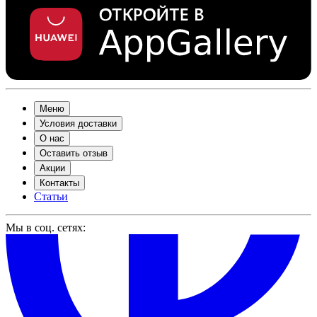
Меню
Условия доставки
О нас
Оставить отзыв
Акции
Контакты
Статьи
Мы в соц. сетях: