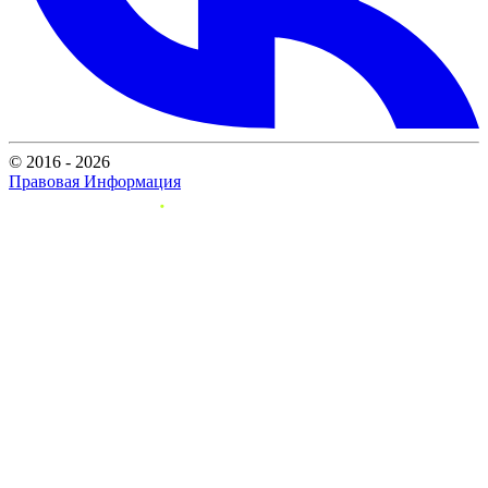
© 2016 - 2026
Правовая Информация