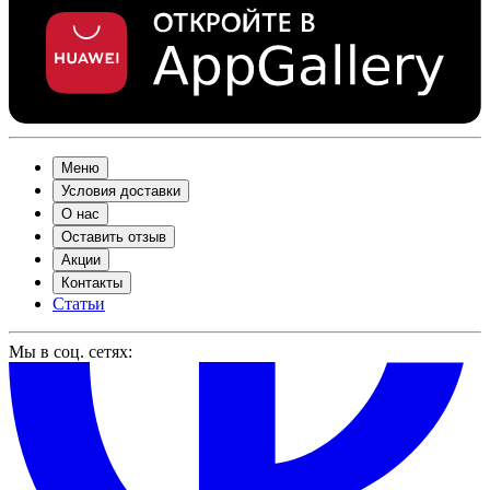
Меню
Условия доставки
О нас
Оставить отзыв
Акции
Контакты
Статьи
Мы в соц. сетях: