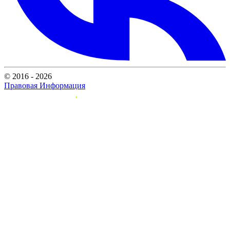
© 2016 - 2026
Правовая Информация