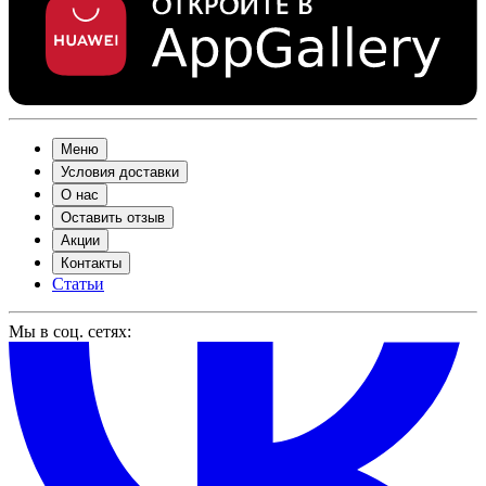
Меню
Условия доставки
О нас
Оставить отзыв
Акции
Контакты
Статьи
Мы в соц. сетях: