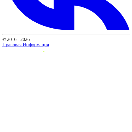
© 2016 - 2026
Правовая Информация