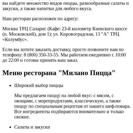
вы найдете множество видов пиццы, разнообразные салаты и
закуски, а также напитки для любого вкуса.
Наш ресторан расположен по адресу:
Москва ТРЦ Саларис (Кафе: 23-й километр Киевского шоссе
(п. Московский), дом 1); ул. Кировоградская, 13 "А" ТРЦ
«Колумбус».
Если вы хотите заказать доставку, просто позвоните нам по
телефону: 8 (800) 350-33-55. Мы работаем ежедневно с 10:00
до 22:00 и готовы принять ваш заказ.
Меню ресторана "Милано Пицца"
Широкий выбор пиццы
Мы предлагаем пиццу на любой вкус: с мясом, с
овощами, с морепродуктами, классическую, а также
пиццу по специальным рецептам от нашего шеф-повара.
Все ингредиенты подбираются внимательно и только
свежие.
Салаты и закуски