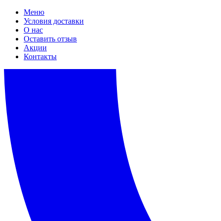
Меню
Условия доставки
О нас
Оставить отзыв
Акции
Контакты