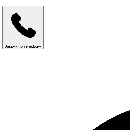
Закажи по телефону