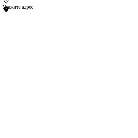
Укажите адрес