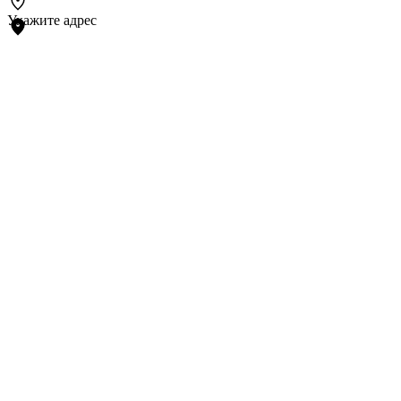
Укажите адрес