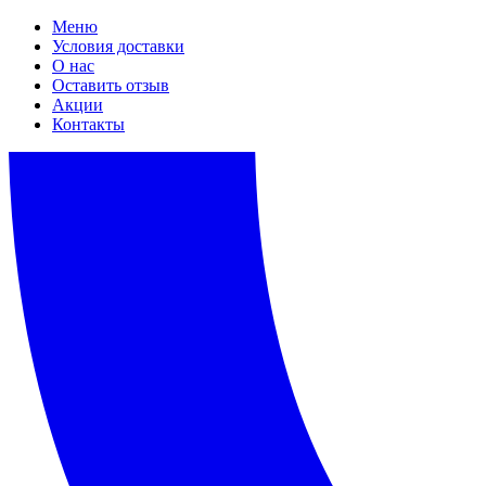
Меню
Условия доставки
О нас
Оставить отзыв
Акции
Контакты