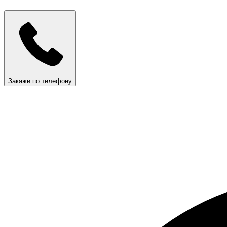
Закажи по телефону