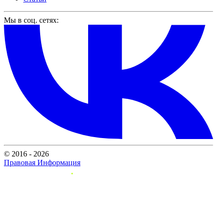
Мы в соц. сетях:
© 2016 - 2026
Правовая Информация