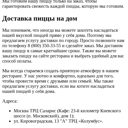
Мы готовим нашу пиццу только на заказ, чтобы
гарантировать свежесть каждой пиццы, которую мы готовим.
Доставка пиццы на дом
Мы понимаем, что иногда вы можете захотеть насладиться
нашей вкусной пиццей прямо у себя дома. Поэтому мы
предлагаем услугу доставки по городу. Просто позвоните нам
по телефону 8 (800) 350-33-55 и сделайте заказ. Мы доставим
вашу пиццу в самые кратчайшие сроки. Также вы можете
заказать пиццу на сайте ресторана и выбрать удобный для вас
способ оплаты.
Мы всегда стараемся создать приятную атмосферу в нашем
ресторане. У нас уютно и комфортно, идеально для того,
чтобы провести время с друзьями или семьей. Мы также
предлагаем услугу доставки, если вы хотите насладиться
нашей пиццей у себя дома.
Адреса:
Москва ТРЦ Саларис (Кафе: 23-й километр Киевского
шоссе (п. Московский), дом 1);
ул. Кировоградская, 13 "А" ТРЦ «Колумбус».