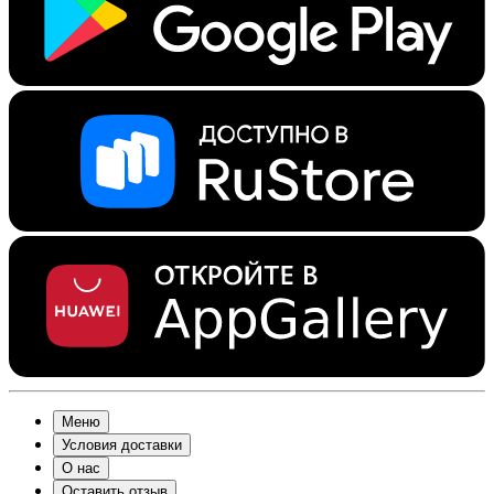
Меню
Условия доставки
О нас
Оставить отзыв