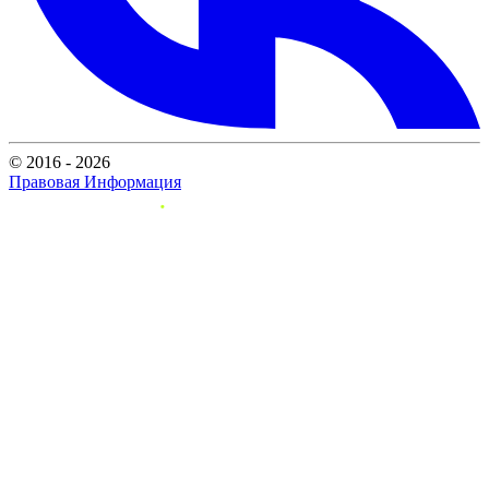
© 2016 - 2026
Правовая Информация