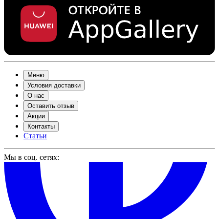
Меню
Условия доставки
О нас
Оставить отзыв
Акции
Контакты
Статьи
Мы в соц. сетях: