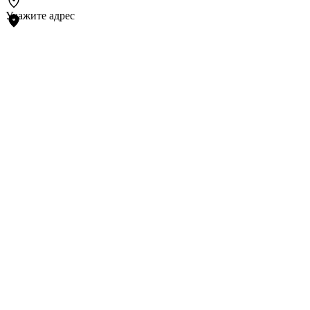
Укажите адрес