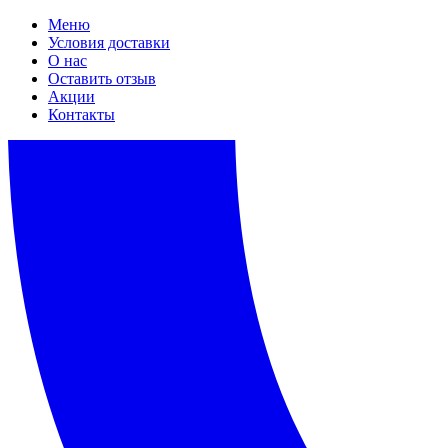
Меню
Условия доставки
О нас
Оставить отзыв
Акции
Контакты