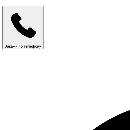
Закажи по телефону