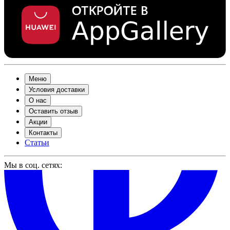
Меню
Условия доставки
О нас
Оставить отзыв
Акции
Контакты
Статьи
Мы в соц. сетях: