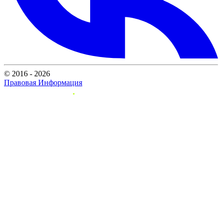
© 2016 - 2026
Правовая Информация