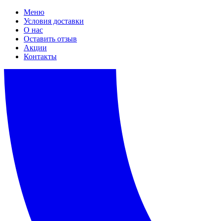
Меню
Условия доставки
О нас
Оставить отзыв
Акции
Контакты