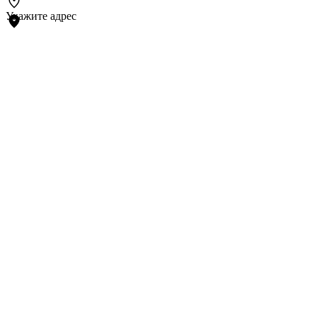
Укажите адрес