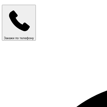
Закажи по телефону