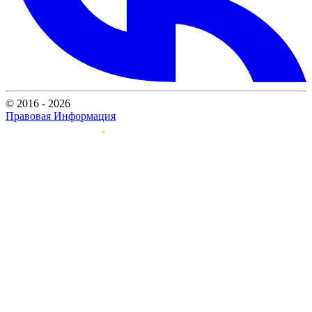
© 2016 - 2026
Правовая Информация