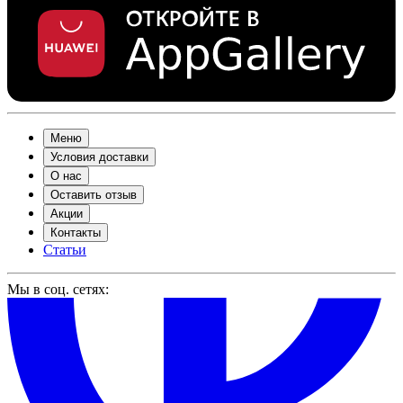
Меню
Условия доставки
О нас
Оставить отзыв
Акции
Контакты
Статьи
Мы в соц. сетях: