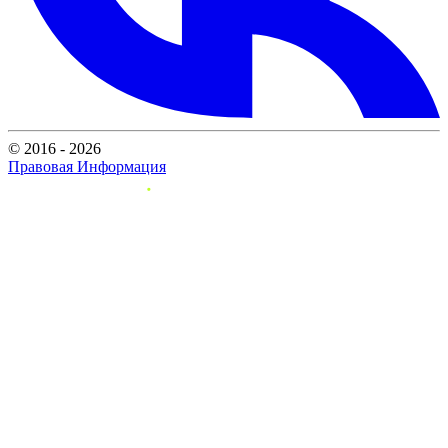
© 2016 - 2026
Правовая Информация