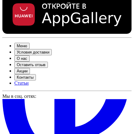
Меню
Условия доставки
О нас
Оставить отзыв
Акции
Контакты
Статьи
Мы в соц. сетях: