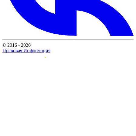
© 2016 - 2026
Правовая Информация