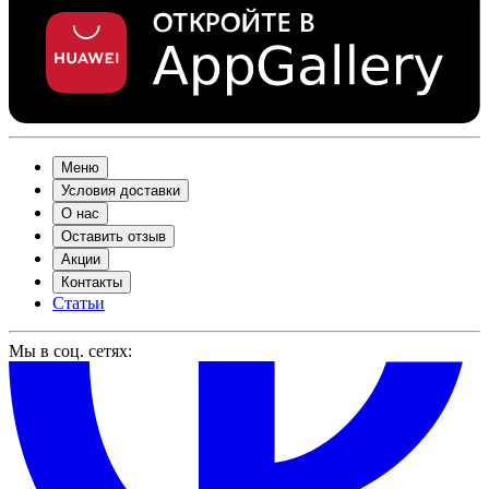
Меню
Условия доставки
О нас
Оставить отзыв
Акции
Контакты
Статьи
Мы в соц. сетях: