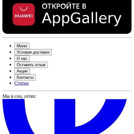
Меню
Условия доставки
О нас
Оставить отзыв
Акции
Контакты
Статьи
Мы в соц. сетях: