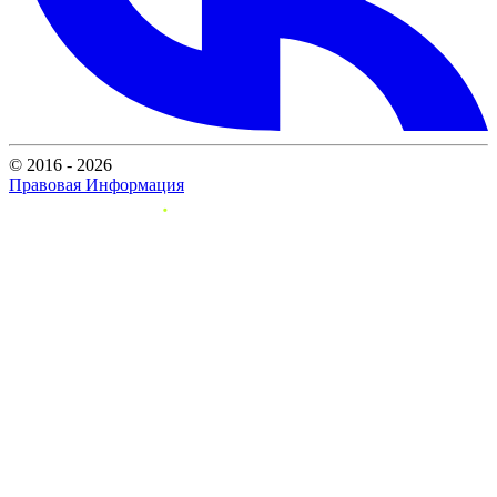
© 2016 - 2026
Правовая Информация